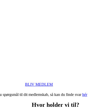
BLIV MEDLEM
u spørgsmål til dit medlemskab, så kan du finde svar
hér
Hvor holder vi til?