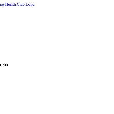
01:00