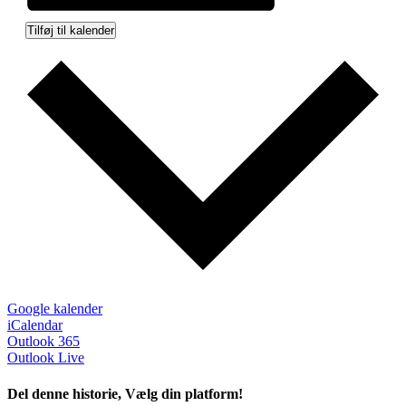
Tilføj til kalender
Google kalender
iCalendar
Outlook 365
Outlook Live
Del denne historie, Vælg din platform!