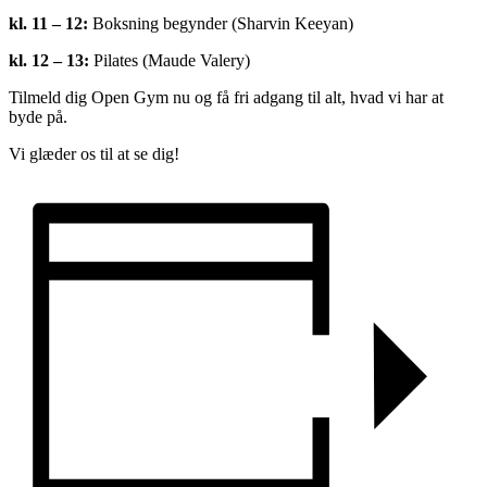
kl. 11 – 12:
Boksning begynder (Sharvin Keeyan)
kl. 12 – 13:
Pilates (Maude Valery)
Tilmeld dig Open Gym nu og få fri adgang til alt, hvad vi har at
byde på.
Vi glæder os til at se dig!