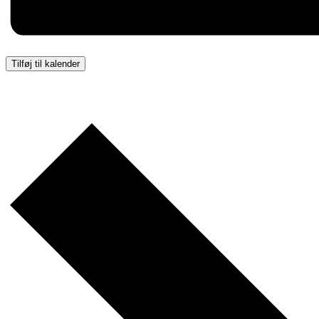
Tilføj til kalender