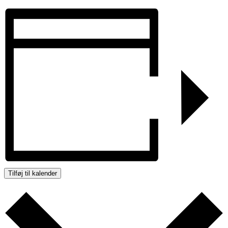
Tilføj til kalender