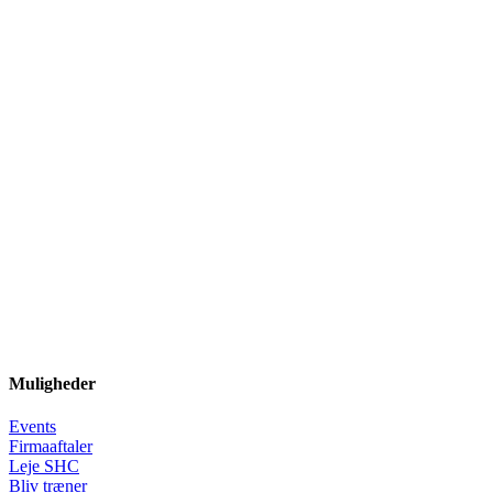
Muligheder
Events
Firmaaftaler
Leje SHC
Bliv træner