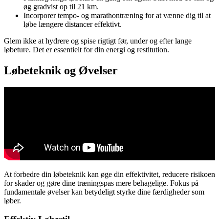
øg gradvist op til 21 km.
Incorporer tempo- og marathontræning for at vænne dig til at
løbe længere distancer effektivt.
Glem ikke at hydrere og spise rigtigt før, under og efter lange
løbeture. Det er essentielt for din energi og restitution.
Løbeteknik og Øvelser
At forbedre din løbeteknik kan øge din effektivitet, reducere risikoen
for skader og gøre dine træningspas mere behagelige. Fokus på
fundamentale øvelser kan betydeligt styrke dine færdigheder som
løber.