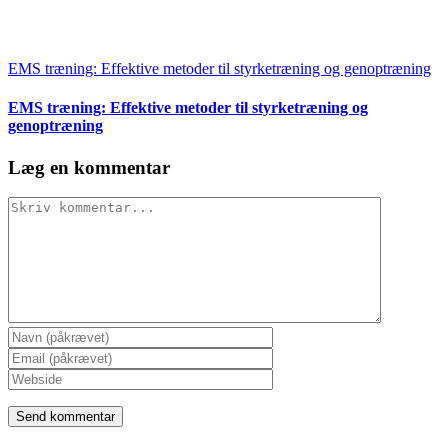
EMS træning: Effektive metoder til styrketræning og genoptræning
EMS træning: Effektive metoder til styrketræning og
genoptræning
Læg en kommentar
Comment