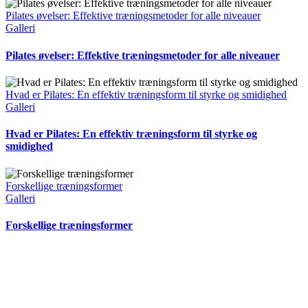
Pilates øvelser: Effektive træningsmetoder for alle niveauer
Galleri
Pilates øvelser: Effektive træningsmetoder for alle niveauer
Hvad er Pilates: En effektiv træningsform til styrke og smidighed
Galleri
Hvad er Pilates: En effektiv træningsform til styrke og
smidighed
Forskellige træningsformer
Galleri
Forskellige træningsformer