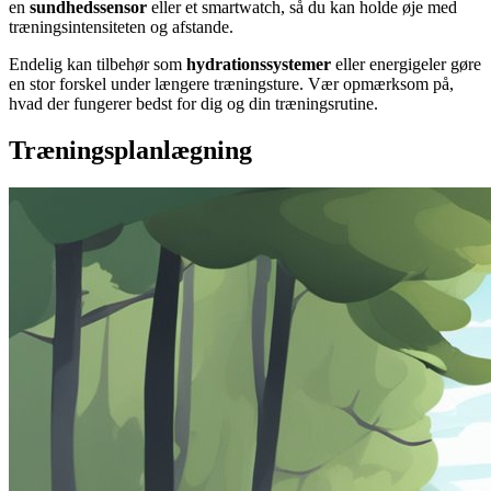
en
sundhedssensor
eller et smartwatch, så du kan holde øje med
træningsintensiteten og afstande.
Endelig kan tilbehør som
hydrationssystemer
eller energigeler gøre
en stor forskel under længere træningsture. Vær opmærksom på,
hvad der fungerer bedst for dig og din træningsrutine.
Træningsplanlægning