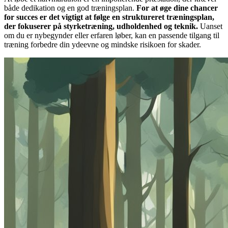
både dedikation og en god træningsplan.
For at øge dine chancer
for succes er det vigtigt at følge en struktureret træningsplan,
der fokuserer på styrketræning, udholdenhed og teknik.
Uanset
om du er nybegynder eller erfaren løber, kan en passende tilgang til
træning forbedre din ydeevne og mindske risikoen for skader.