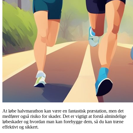
At løbe halvmarathon kan være en fantastisk præstation, men det
medfører også risiko for skader. Det er vigtigt at forstå almindelige
løbeskader og hvordan man kan forebygge dem, så du kan træne
effektivt og sikkert.