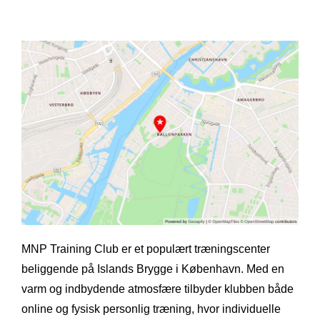
MNP Training Club er et populært træningscenter
beliggende på Islands Brygge i København. Med en
varm og indbydende atmosfære tilbyder klubben både
online og fysisk personlig træning, hvor individuelle