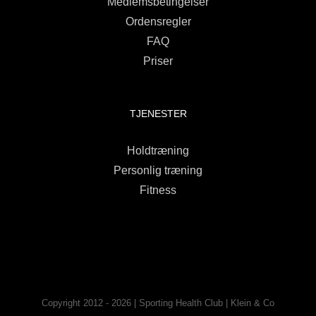
Medlemsbetingelser
Ordensregler
FAQ
Priser
TJENESTER
Holdtræning
Personlig træning
Fitness
Copyright 2012 - 2026 | Sporting Health Club | Klein & Co