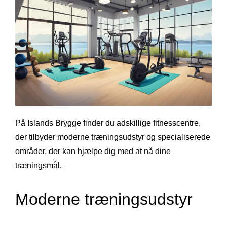
På Islands Brygge finder du adskillige fitnesscentre,
der tilbyder moderne træningsudstyr og specialiserede
områder, der kan hjælpe dig med at nå dine
træningsmål.
Moderne træningsudstyr