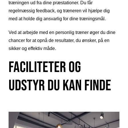
træningen ud fra dine præstationer. Du får
regelmæssig feedback, og træneren vil hjælpe dig
med at holde dig ansvarlig for dine træningsmål.
Ved at arbejde med en personlig træner øger du dine
chancer for at opnå de resultater, du ønsker, på en
sikker og effektiv måde.
Faciliteter og
udstyr du kan finde