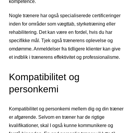
kompetence.
Nogle trænere har også specialiserede certificeringer
inden for områder som vægttab, styrketræning eller
rehabilitering. Det kan være en fordel, hvis du har
specifikke mål. Tjek også trænerens oplevelse og
omdømme. Anmeldelser fra tidligere klienter kan give
et indblik i trænerens effektivitet og professionalisme.
Kompatibilitet og
personkemi
Kompatibilitet og personkemi mellem dig og din træner
er afgørende. Selvom en træner har de rigtige
kvalifikationer, skal I også kunne kommunikere og