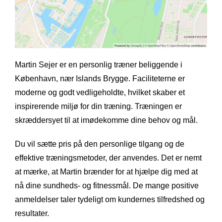
Martin Sejer er en personlig træner beliggende i
København, nær Islands Brygge. Faciliteterne er
moderne og godt vedligeholdte, hvilket skaber et
inspirerende miljø for din træning. Træningen er
skræddersyet til at imødekomme dine behov og mål.
Du vil sætte pris på den personlige tilgang og de
effektive træningsmetoder, der anvendes. Det er nemt
at mærke, at Martin brænder for at hjælpe dig med at
nå dine sundheds- og fitnessmål. De mange positive
anmeldelser taler tydeligt om kundernes tilfredshed og
resultater.