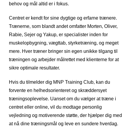
behov og mål altid er i fokus.
Centret er kendt for sine dygtige og erfarne trænere.
Trænerne, som blandt andet omfatter Morten, Oliver,
Rabie, Sejer og Yakup, er specialister inden for
muskelopbygning, vægttab, styrketræning, og meget
mere. Hver træner bringer sin egen unikke tilgang til
træningen og arbejder målrettet med klienterne for at
sikre optimale resultater.
Hvis du tilmelder dig MNP Training Club, kan du
forvente en helhedsorienteret og skræddersyet
træningsoplevelse. Uanset om du vælger at træne i
centret eller online, vil du modtage personlig
vejledning og motiverende støtte, der hjælper dig med
at nå dine træningsmål og leve en sundere hverdag.