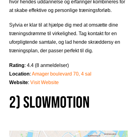
hvor hendes uddannelse og erfaringer kombineres for
at skabe effektive og personlige træningsforløb.
Sylvia er klar til at hjælpe dig med at omsætte dine
træningsdrømme til virkelighed. Tag kontakt for en
uforpligtende samtale, og lad hende skræddersy en
træningsplan, der passer perfekt til dig.
Rating
: 4.4 (8 anmeldelser)
Location
:
Amager boulevard 70, 4 sal
Website
:
Visit Website
2) Slowmotion