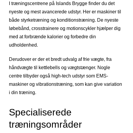
I træningscentrene på Islands Brygge finder du det
nyeste og mest avancerede udstyr. Her er maskiner til
både styrketræning og konditionstræning. De nyeste
løbebånd, crosstrainere og motionscykler hjælper dig
med at forbrænde kalorier og forbedre din
udholdenhed.
Derudover er der et bredt udvalg af frie vægte, fra
håndvægte til kettlebells og vægtstænger. Nogle
centre tilbyder også high-tech udstyr som EMS-
maskiner og vibrationstræning, som kan give variation
i din træning.
Specialiserede
træningsområder