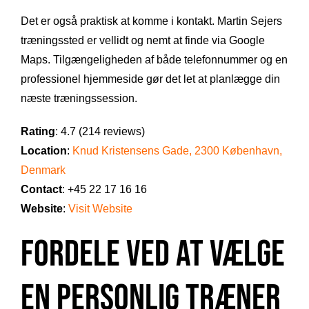
Det er også praktisk at komme i kontakt. Martin Sejers
træningssted er vellidt og nemt at finde via Google
Maps. Tilgængeligheden af både telefonnummer og en
professionel hjemmeside gør det let at planlægge din
næste træningssession.
Rating
: 4.7 (214 reviews)
Location
:
Knud Kristensens Gade, 2300 København,
Denmark
Contact
: +45 22 17 16 16
Website
:
Visit Website
Fordele ved at vælge
en personlig træner