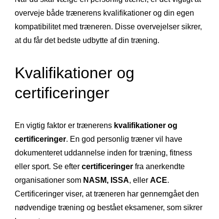
overveje både trænerens kvalifikationer og din egen
kompatibilitet med træneren. Disse overvejelser sikrer,
at du får det bedste udbytte af din træning.
Kvalifikationer og
certificeringer
En vigtig faktor er trænerens
kvalifikationer og
certificeringer
. En god personlig træner vil have
dokumenteret uddannelse inden for træning, fitness
eller sport. Se efter
certificeringer
fra anerkendte
organisationer som
NASM, ISSA
, eller
ACE
.
Certificeringer viser, at træneren har gennemgået den
nødvendige træning og bestået eksamener, som sikrer