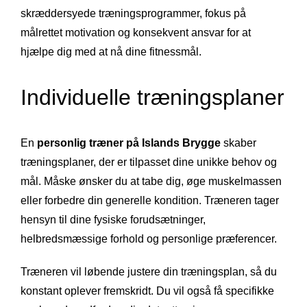
skræddersyede træningsprogrammer, fokus på
målrettet motivation og konsekvent ansvar for at
hjælpe dig med at nå dine fitnessmål.
Individuelle træningsplaner
En
personlig træner på Islands Brygge
skaber
træningsplaner, der er tilpasset dine unikke behov og
mål. Måske ønsker du at tabe dig, øge muskelmassen
eller forbedre din generelle kondition. Træneren tager
hensyn til dine fysiske forudsætninger,
helbredsmæssige forhold og personlige præferencer.
Træneren vil løbende justere din træningsplan, så du
konstant oplever fremskridt. Du vil også få specifikke