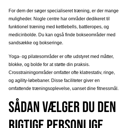
For dem der søger specialiseret træning, er der mange
muligheder. Nogle centre har områder dedikeret til
funktionel træning med kettlebells, battleropes, og
medicinbolde. Du kan også finde bokseområder med
sandsække og bokseringe.
Yoga- og pilatesområder er ofte udstyret med måtter,
blokke, og bolde for at støtte din praksis.
Crosstrainingområder omfatter ofte klatrestativ, ringe,
og agility-løbebaner. Disse faciliteter giver en
omfattende træningsoplevelse, uanset dine fitnessmål.
Sådan vælger du den
rigtige personlige