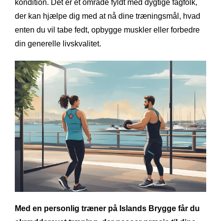
kondition. Det er et område fyldt med dygtige fagfolk,
der kan hjælpe dig med at nå dine træningsmål, hvad
enten du vil tabe fedt, opbygge muskler eller forbedre
din generelle livskvalitet.
Med en personlig træner på Islands Brygge får du