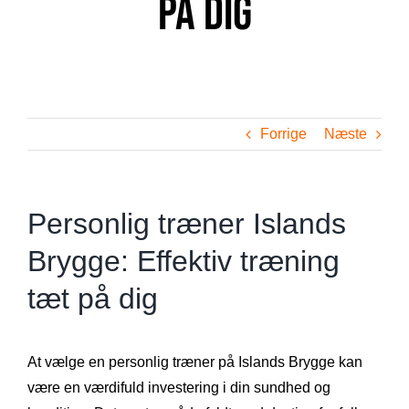
på dig
Forrige
Næste
Personlig træner Islands
Brygge: Effektiv træning
tæt på dig
At vælge en personlig træner på Islands Brygge kan
være en værdifuld investering i din sundhed og