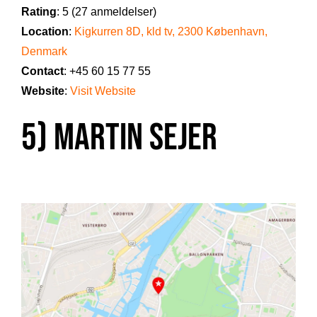
Rating
: 5 (27 anmeldelser)
Location
:
Kigkurren 8D, kld tv, 2300 København,
Denmark
Contact
: +45 60 15 77 55
Website
:
Visit Website
5) Martin Sejer