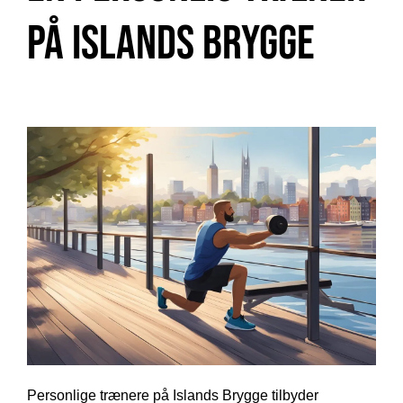
på Islands Brygge
Personlige trænere på Islands Brygge tilbyder