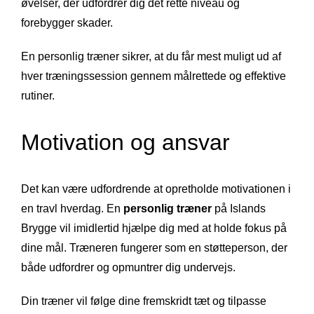
øvelser, der udfordrer dig det rette niveau og
forebygger skader.
En personlig træner sikrer, at du får mest muligt ud af
hver træningssession gennem målrettede og effektive
rutiner.
Motivation og ansvar
Det kan være udfordrende at opretholde motivationen i
en travl hverdag. En
personlig træner
på Islands
Brygge vil imidlertid hjælpe dig med at holde fokus på
dine mål. Træneren fungerer som en støtteperson, der
både udfordrer og opmuntrer dig undervejs.
Din træner vil følge dine fremskridt tæt og tilpasse