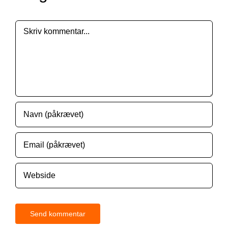
Comment