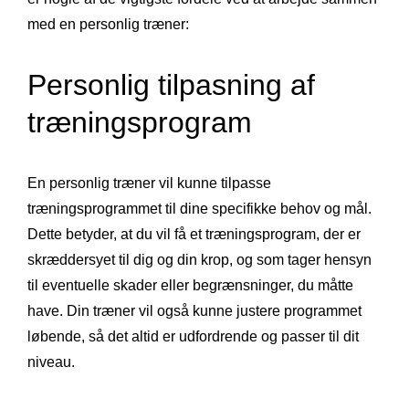
med en personlig træner:
Personlig tilpasning af
træningsprogram
En personlig træner vil kunne tilpasse
træningsprogrammet til dine specifikke behov og mål.
Dette betyder, at du vil få et træningsprogram, der er
skræddersyet til dig og din krop, og som tager hensyn
til eventuelle skader eller begrænsninger, du måtte
have. Din træner vil også kunne justere programmet
løbende, så det altid er udfordrende og passer til dit
niveau.