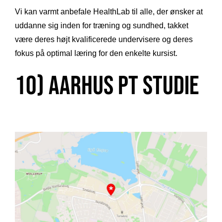
Vi kan varmt anbefale HealthLab til alle, der ønsker at
uddanne sig inden for træning og sundhed, takket
være deres højt kvalificerede undervisere og deres
fokus på optimal læring for den enkelte kursist.
10) Aarhus PT Studie