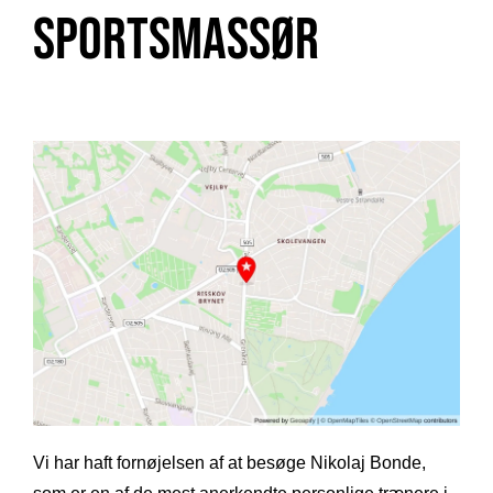
sportsmassør
Vi har haft fornøjelsen af at besøge Nikolaj Bonde,