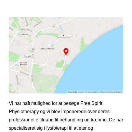
Vi har haft mulighed for at besøge Free Spirit
Physiotherapy og vi blev imponerede over deres
professionelle tilgang til behandling og træning. De har
specialiseret sig i fysioterapi til atleter og