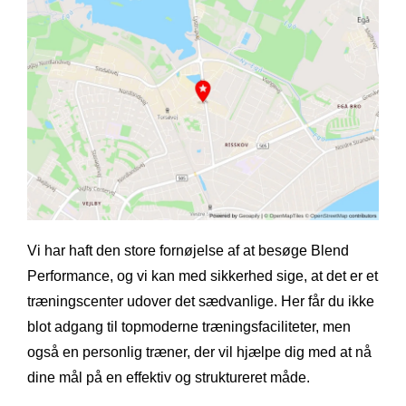
Vi har haft den store fornøjelse af at besøge Blend
Performance, og vi kan med sikkerhed sige, at det er et
træningscenter udover det sædvanlige. Her får du ikke
blot adgang til topmoderne træningsfaciliteter, men
også en personlig træner, der vil hjælpe dig med at nå
dine mål på en effektiv og struktureret måde.