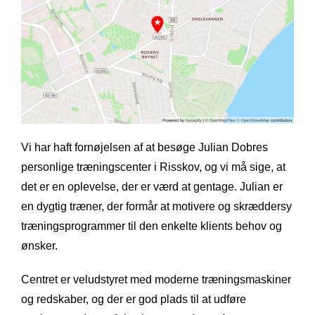
Vi har haft fornøjelsen af at besøge Julian Dobres
personlige træningscenter i Risskov, og vi må sige, at
det er en oplevelse, der er værd at gentage. Julian er
en dygtig træner, der formår at motivere og skræddersy
træningsprogrammer til den enkelte klients behov og
ønsker.
Centret er veludstyret med moderne træningsmaskiner
og redskaber, og der er god plads til at udføre