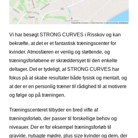
Vi har besøgt STRONG CURVES i Risskov og kan
bekræfte, at det er et fantastisk træningscenter for
kvinder. Atmosfæren er venlig og støttende, og
træningsforløbene er skræddersyet til den enkelte
deltager. Det er tydeligt, at STRONG CURVES har
fokus på at skabe resultater både fysisk og mentalt, og
at der er en personlig træner til rådighed til at motivere
og følge op på træningen.
Træningscenteret tilbyder en bred vifte af
træningsforløb, der passer til forskellige behov og
niveauer. Der er for eksempel træningsforløb til
gravide, nybagte mødre, plus size kvinder og dem, der