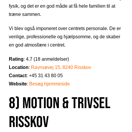
fysik, og det er en god måde at få hele familien til at
træne sammen.
Vi blev også imponeret over centrets personale. De er
venlige, professionelle og hjælpsomme, og de skaber
en god atmosfære i centret.
Rating
: 4.7 (18 anmeldelser)
Location
:
Ravnsøvej 15, 8240 Risskov
Contact
: +45 31 43 80 05
Website
:
Besøg hjemmeside
8) Motion & Trivsel
Risskov