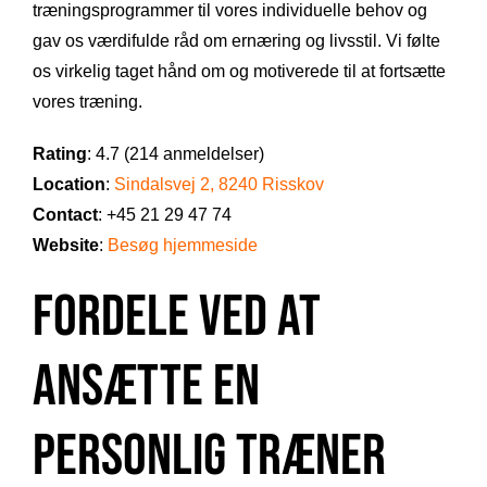
træningsprogrammer til vores individuelle behov og
gav os værdifulde råd om ernæring og livsstil. Vi følte
os virkelig taget hånd om og motiverede til at fortsætte
vores træning.
Rating
: 4.7 (214 anmeldelser)
Location
:
Sindalsvej 2, 8240 Risskov
Contact
: +45 21 29 47 74
Website
:
Besøg hjemmeside
Fordele ved at
ansætte en
personlig træner