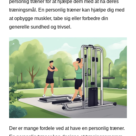
personlig træner for at hjælpe dem med at nå deres
træningsmål. En personlig træner kan hjælpe dig med
at opbygge muskler, tabe sig eller forbedre din
generelle sundhed og trivsel.
Der er mange fordele ved at have en personlig træner.