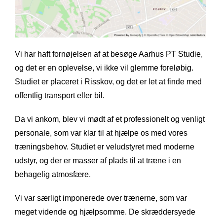
Vi har haft fornøjelsen af at besøge Aarhus PT Studie,
og det er en oplevelse, vi ikke vil glemme foreløbig.
Studiet er placeret i Risskov, og det er let at finde med
offentlig transport eller bil.
Da vi ankom, blev vi mødt af et professionelt og venligt
personale, som var klar til at hjælpe os med vores
træningsbehov. Studiet er veludstyret med moderne
udstyr, og der er masser af plads til at træne i en
behagelig atmosfære.
Vi var særligt imponerede over trænerne, som var
meget vidende og hjælpsomme. De skræddersyede