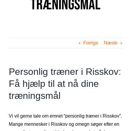
træningsmål
Forrige
Næste
Personlig træner i Risskov:
Få hjælp til at nå dine
træningsmål
Vi vil gerne tale om emnet “personlig træner i Risskov”.
Mange mennesker i Risskov og omegn søger efter en