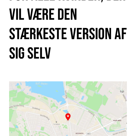
vil være den
stærkeste version af
sig selv