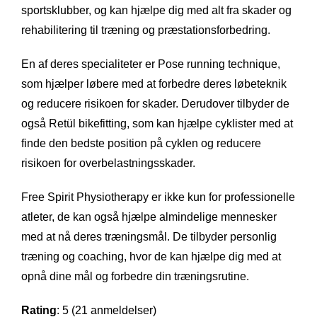
sportsklubber, og kan hjælpe dig med alt fra skader og
rehabilitering til træning og præstationsforbedring.
En af deres specialiteter er Pose running technique,
som hjælper løbere med at forbedre deres løbeteknik
og reducere risikoen for skader. Derudover tilbyder de
også Retül bikefitting, som kan hjælpe cyklister med at
finde den bedste position på cyklen og reducere
risikoen for overbelastningsskader.
Free Spirit Physiotherapy er ikke kun for professionelle
atleter, de kan også hjælpe almindelige mennesker
med at nå deres træningsmål. De tilbyder personlig
træning og coaching, hvor de kan hjælpe dig med at
opnå dine mål og forbedre din træningsrutine.
Rating
: 5 (21 anmeldelser)