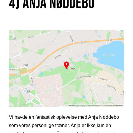
4) Anja Nøddebo
Vi havde en fantastisk oplevelse med Anja Nøddebo
som vores personlige træner. Anja er ikke kun en