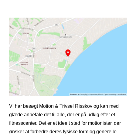
Vi har besøgt Motion & Trivsel Risskov og kan med
glæde anbefale det til alle, der er på udkig efter et
fitnesscenter. Det er et ideelt sted for motionister, der
ønsker at forbedre deres fysiske form og generelle