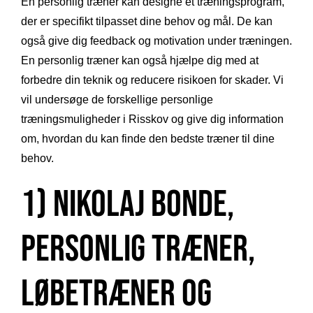
En personlig træner kan designe et træningsprogram,
der er specifikt tilpasset dine behov og mål. De kan
også give dig feedback og motivation under træningen.
En personlig træner kan også hjælpe dig med at
forbedre din teknik og reducere risikoen for skader. Vi
vil undersøge de forskellige personlige
træningsmuligheder i Risskov og give dig information
om, hvordan du kan finde den bedste træner til dine
behov.
1) Nikolaj Bonde,
Personlig træner,
løbetræner og