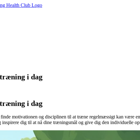
 træning i dag
 træning i dag
t finde motivationen og disciplinen til at træne regelmæssigt kan være 
 inspirere dig til at nå dine træningsmål og give dig den individuelle 