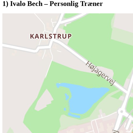
1) Ivalo Bech – Personlig Træner