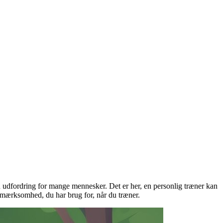
en udfordring for mange mennesker. Det er her, en personlig træner kan
opmærksomhed, du har brug for, når du træner.