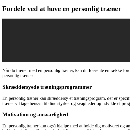
Fordele ved at have en personlig træner
Når du træner med en personlig træner, kan du forvente en række forde
personlig træner:
Skræddersyede træningsprogrammer
En personlig træner kan skræddersy et træningsprogram, der er specifik
træner vil tage hensyn til dine styrker og svagheder og udvikle et pr
Motivation og ansvarlighed
En personlig træner kan også hjælpe med at holde dig motiveret og ansv