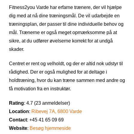
Fitness2you Varde har erfarne trænere, der vil hjælpe
dig med at nå dine træningsmål. De vil udarbejde en
træningsplan, der passer til dine individuelle behov og
mål. Trænerne er også meget opmærksomme på at
sikre, at du udfører øvelserne korrekt for at undgå
skader.
Centret er rent og velholdt, og der er altid nok udstyr til
rådighed. Der er også mulighed for at deltage i
holdtræning, hvor du kan træne sammen med andre og
få motivation fra en instruktør.
Rating
: 4.7 (23 anmeldelser)
Location
:
Ribevej 7A, 6800 Varde
Contact
: +45 41 65 09 69
Website
:
Besøg hjemmeside