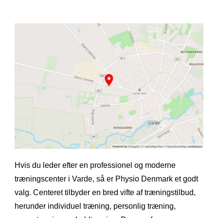
Hvis du leder efter en professionel og moderne
træningscenter i Varde, så er Physio Denmark et godt
valg. Centeret tilbyder en bred vifte af træningstilbud,
herunder individuel træning, personlig træning,