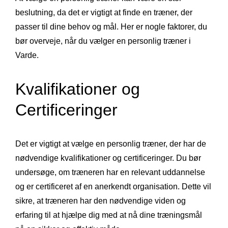
beslutning, da det er vigtigt at finde en træner, der
passer til dine behov og mål. Her er nogle faktorer, du
bør overveje, når du vælger en personlig træner i
Varde.
Kvalifikationer og
Certificeringer
Det er vigtigt at vælge en personlig træner, der har de
nødvendige kvalifikationer og certificeringer. Du bør
undersøge, om træneren har en relevant uddannelse
og er certificeret af en anerkendt organisation. Dette vil
sikre, at træneren har den nødvendige viden og
erfaring til at hjælpe dig med at nå dine træningsmål