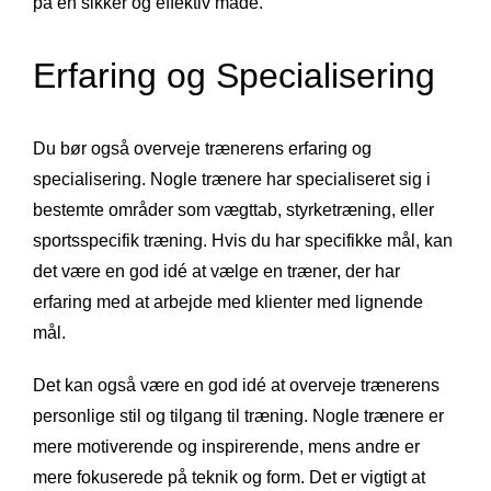
på en sikker og effektiv måde.
Erfaring og Specialisering
Du bør også overveje trænerens erfaring og
specialisering. Nogle trænere har specialiseret sig i
bestemte områder som vægttab, styrketræning, eller
sportsspecifik træning. Hvis du har specifikke mål, kan
det være en god idé at vælge en træner, der har
erfaring med at arbejde med klienter med lignende
mål.
Det kan også være en god idé at overveje trænerens
personlige stil og tilgang til træning. Nogle trænere er
mere motiverende og inspirerende, mens andre er
mere fokuserede på teknik og form. Det er vigtigt at