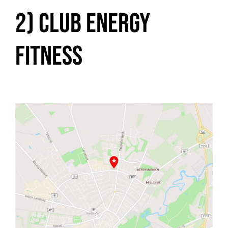
2) Club Energy
Fitness