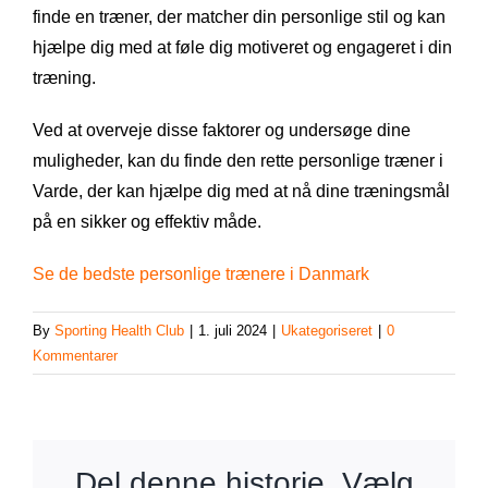
finde en træner, der matcher din personlige stil og kan
hjælpe dig med at føle dig motiveret og engageret i din
træning.
Ved at overveje disse faktorer og undersøge dine
muligheder, kan du finde den rette personlige træner i
Varde, der kan hjælpe dig med at nå dine træningsmål
på en sikker og effektiv måde.
Se de bedste personlige trænere i Danmark
By
Sporting Health Club
|
1. juli 2024
|
Ukategoriseret
|
0
Kommentarer
Del denne historie, Vælg