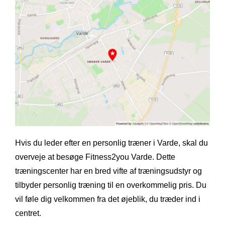
Hvis du leder efter en personlig træner i Varde, skal du
overveje at besøge Fitness2you Varde. Dette
træningscenter har en bred vifte af træningsudstyr og
tilbyder personlig træning til en overkommelig pris. Du
vil føle dig velkommen fra det øjeblik, du træder ind i
centret.