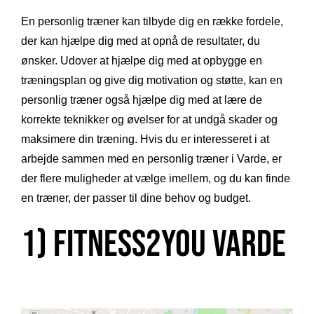
En personlig træner kan tilbyde dig en række fordele,
der kan hjælpe dig med at opnå de resultater, du
ønsker. Udover at hjælpe dig med at opbygge en
træningsplan og give dig motivation og støtte, kan en
personlig træner også hjælpe dig med at lære de
korrekte teknikker og øvelser for at undgå skader og
maksimere din træning. Hvis du er interesseret i at
arbejde sammen med en personlig træner i Varde, er
der flere muligheder at vælge imellem, og du kan finde
en træner, der passer til dine behov og budget.
1) Fitness2you Varde