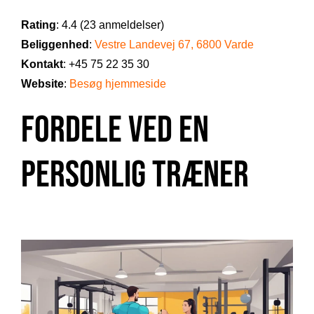
Rating
: 4.4 (23 anmeldelser)
Beliggenhed
:
Vestre Landevej 67, 6800 Varde
Kontakt
: +45 75 22 35 30
Website
:
Besøg hjemmeside
Fordele ved en
Personlig Træner