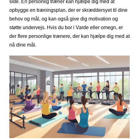
side. En personlig træner kan hjælpe dig med at
opbygge en træningsplan, der er skræddersyet til dine
behov og mål, og kan også give dig motivation og
støtte undervejs. Hvis du bor i Varde eller omegn, er
der flere personlige trænere, der kan hjælpe dig med at
nå dine mål.