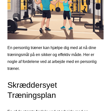
En personlig træner kan hjælpe dig med at nå dine
træningsmål på en sikker og effektiv måde. Her er
nogle af fordelene ved at arbejde med en personlig
træner.
Skræddersyet
Træningsplan