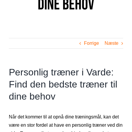
dine behov
Forrige
Næste
Personlig træner i Varde:
Find den bedste træner til
dine behov
Når det kommer til at opnå dine træningsmål, kan det
være en stor fordel at have en personlig træner ved din