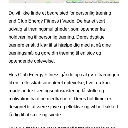
Du vil ikke finde et bedre sted for personlig træning
end Club Energy Fitness i Varde. De har et stort
udvalg af træningsmuligheder, som spænder fra
holdtræning til personlig træning. Deres dygtige
trænere er altid klar til at hjælpe dig med at nå dine
træningsmål og gøre din træning til en sjov og
spændende oplevelse.
Hos Club Energy Fitness går de op i at gøre træningen
til en fællesskabsorienteret oplevelse, hvor du kan
møde andre træningsentusiaster og få støtte og
motivation fra dine medtrænere. Deres holdtimer er
designet til at være sjove og effektive og vil helt sikkert
få dig til at smile og svede.