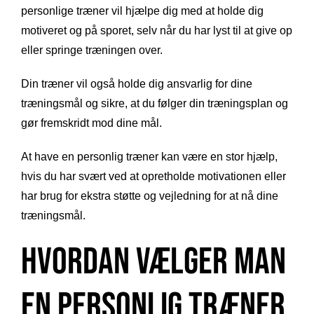
personlige træner vil hjælpe dig med at holde dig
motiveret og på sporet, selv når du har lyst til at give op
eller springe træningen over.
Din træner vil også holde dig ansvarlig for dine
træningsmål og sikre, at du følger din træningsplan og
gør fremskridt mod dine mål.
At have en personlig træner kan være en stor hjælp,
hvis du har svært ved at opretholde motivationen eller
har brug for ekstra støtte og vejledning for at nå dine
træningsmål.
Hvordan Vælger Man
en Personlig Træner