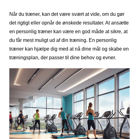
Når du træner, kan det være svært at vide, om du gør
det rigtigt eller opnår de ønskede resultater. At ansætte
en personlig træner kan være en god måde at sikre, at
du får mest muligt ud af din træning. En personlig
træner kan hjælpe dig med at nå dine mål og skabe en
træningsplan, der passer til dine behov og evner.