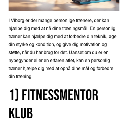
I Viborg er der mange personlige trænere, der kan
hjælpe dig med at nå dine træningsmål. En personlig
træner kan hjælpe dig med at forbedre din teknik, øge
din styrke og kondition, og give dig motivation og
støtte, når du har brug for det. Uanset om du er en
nybegynder eller en erfaren atlet, kan en personlig
træner hjælpe dig med at opnå dine mål og forbedre
din træning.
1) Fitnessmentor
Klub