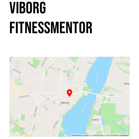
Viborg
Fitnessmentor