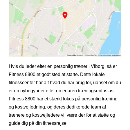
Hvis du leder efter en personlig træner i Viborg, så er
Fitness 8800 et godt sted at starte. Dette lokale
fitnesscenter har alt hvad du har brug for, uanset om du
er en nybegynder eller en erfaren træningsentusiast.
Fitness 8800 har et stærkt fokus på personlig træning
og kostvejledning, og deres dedikerede team af
trænere og kostvejledere vil være der for at støtte og
guide dig på din fitnessrejse.