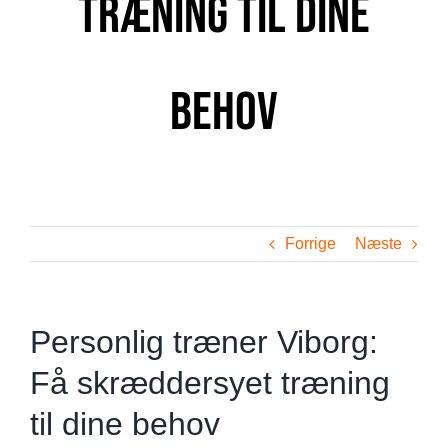
træning til dine
behov
Forrige
Næste
Personlig træner Viborg:
Få skræddersyet træning
til dine behov