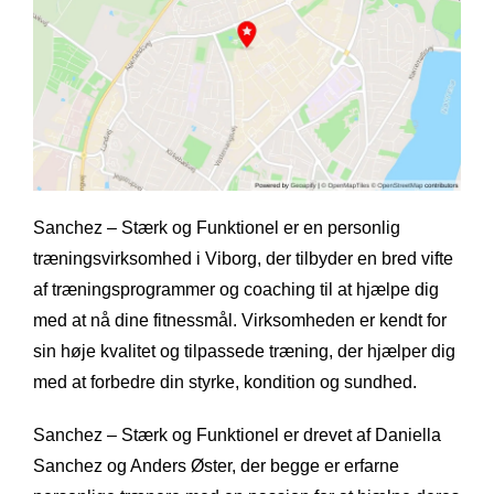
Sanchez – Stærk og Funktionel er en personlig
træningsvirksomhed i Viborg, der tilbyder en bred vifte
af træningsprogrammer og coaching til at hjælpe dig
med at nå dine fitnessmål. Virksomheden er kendt for
sin høje kvalitet og tilpassede træning, der hjælper dig
med at forbedre din styrke, kondition og sundhed.
Sanchez – Stærk og Funktionel er drevet af Daniella
Sanchez og Anders Øster, der begge er erfarne