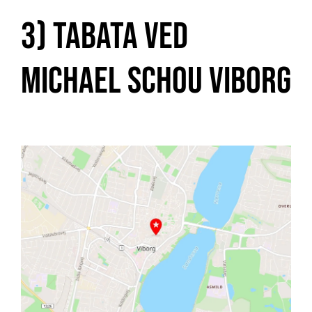
3) Tabata ved
Michael Schou Viborg