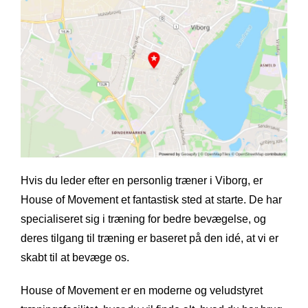
Hvis du leder efter en personlig træner i Viborg, er
House of Movement et fantastisk sted at starte. De har
specialiseret sig i træning for bedre bevægelse, og
deres tilgang til træning er baseret på den idé, at vi er
skabt til at bevæge os.
House of Movement er en moderne og veludstyret