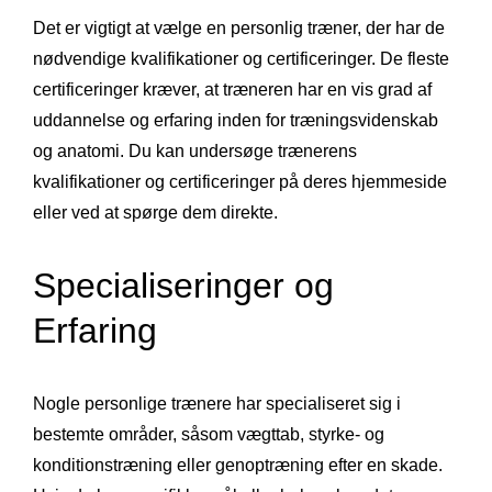
Det er vigtigt at vælge en personlig træner, der har de
nødvendige kvalifikationer og certificeringer. De fleste
certificeringer kræver, at træneren har en vis grad af
uddannelse og erfaring inden for træningsvidenskab
og anatomi. Du kan undersøge trænerens
kvalifikationer og certificeringer på deres hjemmeside
eller ved at spørge dem direkte.
Specialiseringer og
Erfaring
Nogle personlige trænere har specialiseret sig i
bestemte områder, såsom vægttab, styrke- og
konditionstræning eller genoptræning efter en skade.