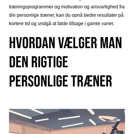
træningsprogrammer og motivation og ansvarlighed fra
din personlige træner, kan du opnå bedre resultater på
kortere tid og undgå at falde tilbage i gamle vaner.
Hvordan Vælger Man
den Rigtige
Personlige Træner