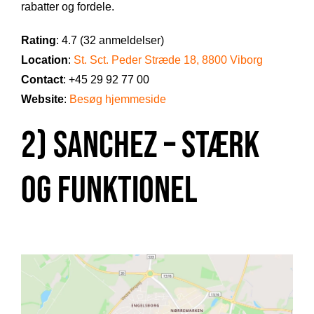
rabatter og fordele.
Rating
: 4.7 (32 anmeldelser)
Location
:
St. Sct. Peder Stræde 18, 8800 Viborg
Contact
: +45 29 92 77 00
Website
:
Besøg hjemmeside
2) Sanchez – Stærk
og Funktionel