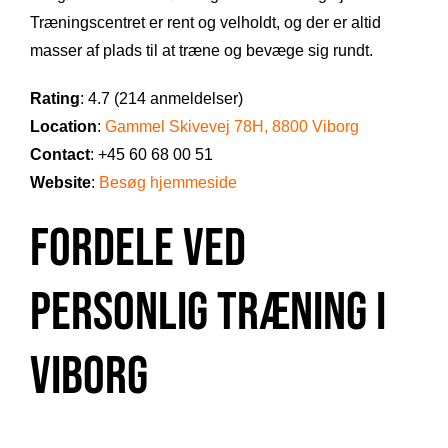
Træningscentret er rent og velholdt, og der er altid
masser af plads til at træne og bevæge sig rundt.
Rating
: 4.7 (214 anmeldelser)
Location
:
Gammel Skivevej 78H, 8800 Viborg
Contact
: +45 60 68 00 51
Website
:
Besøg hjemmeside
Fordele ved
Personlig Træning i
Viborg