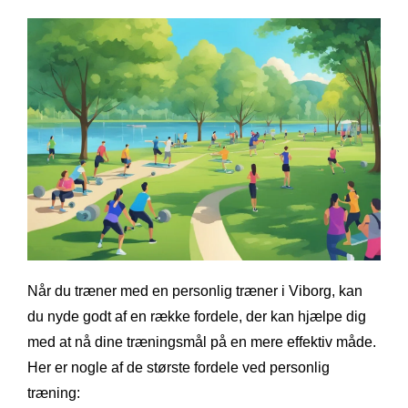
Når du træner med en personlig træner i Viborg, kan
du nyde godt af en række fordele, der kan hjælpe dig
med at nå dine træningsmål på en mere effektiv måde.
Her er nogle af de største fordele ved personlig
træning: