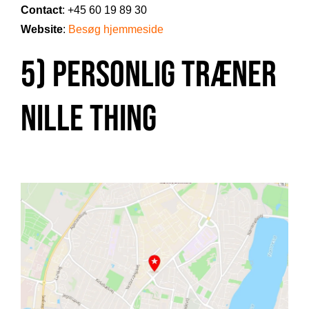
Contact
: +45 60 19 89 30
Website
:
Besøg hjemmeside
5) Personlig træner
Nille Thing