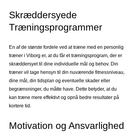
Skræddersyede
Træningsprogrammer
En af de største fordele ved at træne med en personlig
træner i Viborg er, at du får et træningsprogram, der er
skræddersyet til dine individuelle mål og behov. Din
træner vil tage hensyn til din nuværende fitnessniveau,
dine mål, din tidsplan og eventuelle skader eller
begrænsninger, du måtte have. Dette betyder, at du
kan træne mere effektivt og opnå bedre resultater på
kortere tid.
Motivation og Ansvarlighed