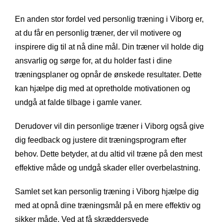
En anden stor fordel ved personlig træning i Viborg er,
at du får en personlig træner, der vil motivere og
inspirere dig til at nå dine mål. Din træner vil holde dig
ansvarlig og sørge for, at du holder fast i dine
træningsplaner og opnår de ønskede resultater. Dette
kan hjælpe dig med at opretholde motivationen og
undgå at falde tilbage i gamle vaner.
Derudover vil din personlige træner i Viborg også give
dig feedback og justere dit træningsprogram efter
behov. Dette betyder, at du altid vil træne på den mest
effektive måde og undgå skader eller overbelastning.
Samlet set kan personlig træning i Viborg hjælpe dig
med at opnå dine træningsmål på en mere effektiv og
sikker måde. Ved at få skræddersyede