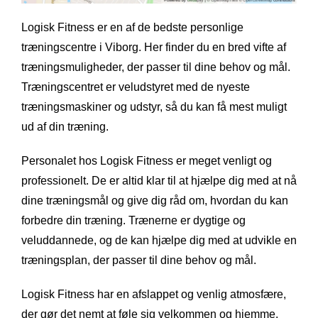
Logisk Fitness er en af de bedste personlige
træningscentre i Viborg. Her finder du en bred vifte af
træningsmuligheder, der passer til dine behov og mål.
Træningscentret er veludstyret med de nyeste
træningsmaskiner og udstyr, så du kan få mest muligt
ud af din træning.
Personalet hos Logisk Fitness er meget venligt og
professionelt. De er altid klar til at hjælpe dig med at nå
dine træningsmål og give dig råd om, hvordan du kan
forbedre din træning. Trænerne er dygtige og
veluddannede, og de kan hjælpe dig med at udvikle en
træningsplan, der passer til dine behov og mål.
Logisk Fitness har en afslappet og venlig atmosfære,
der gør det nemt at føle sig velkommen og hjemme.