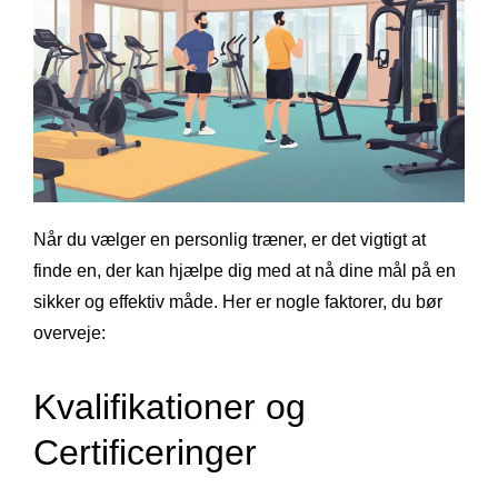
Når du vælger en personlig træner, er det vigtigt at
finde en, der kan hjælpe dig med at nå dine mål på en
sikker og effektiv måde. Her er nogle faktorer, du bør
overveje:
Kvalifikationer og
Certificeringer