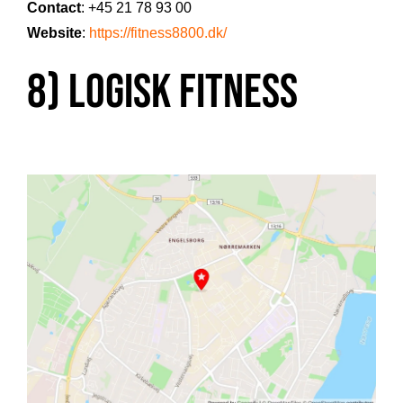
Contact
: +45 21 78 93 00
Website
:
https://fitness8800.dk/
8) Logisk Fitness