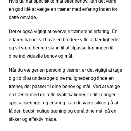
Hvis du har specifikke mål eller behov, kan det være
en god idé at vælge en træner med erfaring inden for
dette område.
Det er også vigtigt at overveje trænerens erfaring. En
erfaren træner vil have en bredere vifte af færdigheder
og vil være bedre i stand til at tilpasse træningen til
dine individuelle behov og mål.
Når du vælger en personlig træner, er det vigtigt at tage
dig tid til at undersøge dine muligheder og finde en
træner, der passer til dine behov og mål. Ved at vælge
en træner med de rette kvalifikationer, certificeringer,
specialiseringer og erfaring, kan du være sikker på at
få den bedst mulige træning og opnå dine mål på en
sikker og effektiv måde.