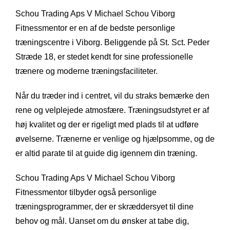
Schou Trading Aps V Michael Schou Viborg
Fitnessmentor er en af de bedste personlige
træningscentre i Viborg. Beliggende på St. Sct. Peder
Stræde 18, er stedet kendt for sine professionelle
trænere og moderne træningsfaciliteter.
Når du træder ind i centret, vil du straks bemærke den
rene og velplejede atmosfære. Træningsudstyret er af
høj kvalitet og der er rigeligt med plads til at udføre
øvelserne. Trænerne er venlige og hjælpsomme, og de
er altid parate til at guide dig igennem din træning.
Schou Trading Aps V Michael Schou Viborg
Fitnessmentor tilbyder også personlige
træningsprogrammer, der er skræddersyet til dine
behov og mål. Uanset om du ønsker at tabe dig,