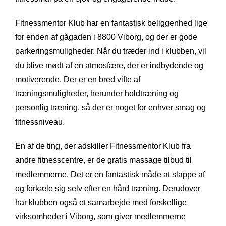
Fitnessmentor Klub har en fantastisk beliggenhed lige
for enden af gågaden i 8800 Viborg, og der er gode
parkeringsmuligheder. Når du træder ind i klubben, vil
du blive mødt af en atmosfære, der er indbydende og
motiverende. Der er en bred vifte af
træningsmuligheder, herunder holdtræning og
personlig træning, så der er noget for enhver smag og
fitnessniveau.
En af de ting, der adskiller Fitnessmentor Klub fra
andre fitnesscentre, er de gratis massage tilbud til
medlemmerne. Det er en fantastisk måde at slappe af
og forkæle sig selv efter en hård træning. Derudover
har klubben også et samarbejde med forskellige
virksomheder i Viborg, som giver medlemmerne