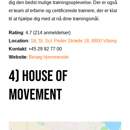
dig den bedst mulige træningsoplevelse. Der er også
et team af erfarne og certificerede trænere, der er klar
til at hjælpe dig med at nå dine træningsmål.
Rating
: 4.7 (214 anmeldelser)
Location
:
Stt, St. Sct. Peder Stræde 18, 8800 Viborg
Kontakt
: +45 29 92 77 00
Website
:
Besøg hjemmeside
4) House of
Movement