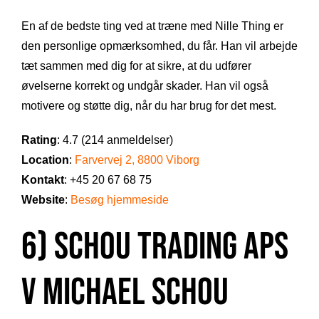
En af de bedste ting ved at træne med Nille Thing er
den personlige opmærksomhed, du får. Han vil arbejde
tæt sammen med dig for at sikre, at du udfører
øvelserne korrekt og undgår skader. Han vil også
motivere og støtte dig, når du har brug for det mest.
Rating
: 4.7 (214 anmeldelser)
Location
:
Farvervej 2, 8800 Viborg
Kontakt
: +45 20 67 68 75
Website
:
Besøg hjemmeside
6) Schou Trading Aps
V Michael Schou