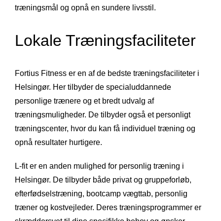
træningsmål og opnå en sundere livsstil.
Lokale Træningsfaciliteter
Fortius Fitness er en af de bedste træningsfaciliteter i
Helsingør. Her tilbyder de specialuddannede
personlige trænere og et bredt udvalg af
træningsmuligheder. De tilbyder også et personligt
træningscenter, hvor du kan få individuel træning og
opnå resultater hurtigere.
L-fit er en anden mulighed for personlig træning i
Helsingør. De tilbyder både privat og gruppeforløb,
efterfødselstræning, bootcamp vægttab, personlig
træner og kostvejleder. Deres træningsprogrammer er