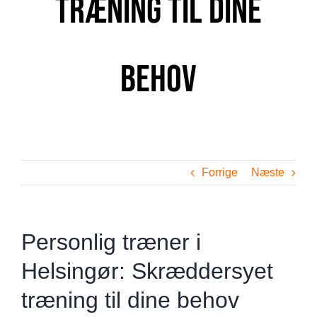
træning til dine
behov
Forrige
Næste
Personlig træner i
Helsingør: Skræddersyet
træning til dine behov