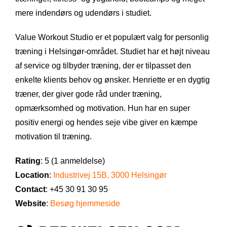
mere indendørs og udendørs i studiet.
Value Workout Studio er et populært valg for personlig
træning i Helsingør-området. Studiet har et højt niveau
af service og tilbyder træning, der er tilpasset den
enkelte klients behov og ønsker. Henriette er en dygtig
træner, der giver gode råd under træning,
opmærksomhed og motivation. Hun har en super
positiv energi og hendes seje vibe giver en kæmpe
motivation til træning.
Rating
: 5 (1 anmeldelse)
Location
:
Industrivej 15B, 3000 Helsingør
Contact
: +45 30 91 30 95
Website
:
Besøg hjemmeside