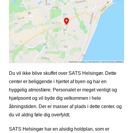
Du vil ikke blive skuffet over SATS Helsingør. Dette
center er beliggende i hjertet af byen og har en
hyggelig atmosfære. Personalet er meget venligt og
hjælpsomt og vil byde dig velkommen i hele
åbningstiden. Der er masser af plads i dette center, og
du vil aldrig føle dig overfyldt.
SATS Helsingør har en alsidig holdplan, som er