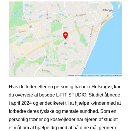
Hvis du leder efter en personlig træner i Helsingør, kan
du overveje at besøge L-FIT STUDIO. Studiet åbnede
i april 2024 og er dedikeret til at hjælpe kvinder med at
forbedre deres fysiske og mentale sundhed. Som en
personlig træner og kostvejleder har ejeren af studiet
et mål om at hjælpe dig med at nå dine mål gennem