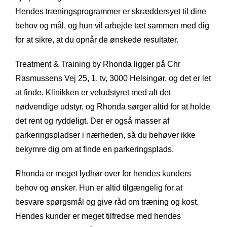
Hendes træningsprogrammer er skræddersyet til dine
behov og mål, og hun vil arbejde tæt sammen med dig
for at sikre, at du opnår de ønskede resultater.
Treatment & Training by Rhonda ligger på Chr
Rasmussens Vej 25, 1. tv, 3000 Helsingør, og det er let
at finde. Klinikken er veludstyret med alt det
nødvendige udstyr, og Rhonda sørger altid for at holde
det rent og ryddeligt. Der er også masser af
parkeringspladser i nærheden, så du behøver ikke
bekymre dig om at finde en parkeringsplads.
Rhonda er meget lydhør over for hendes kunders
behov og ønsker. Hun er altid tilgængelig for at
besvare spørgsmål og give råd om træning og kost.
Hendes kunder er meget tilfredse med hendes