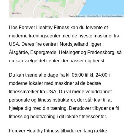
Hos Forever Healthy Fitness kan du forvente et
moderne træningscenter med de nyeste maskiner fra
USA. Deres fire centre i Nordsjælland ligger i
Ålsgårde, Espergærde, Helsingør og Fredensborg, så
du kan vælge det center, der passer dig bedst.
Du kan træne alle dage fra kl. 05:00 til kl. 24:00 i
moderne lokaler med maskiner af de bedste
fitnessmærker fra USA. Du vil møde veluddannet
personale og fitnessinstruktører, der står klar til at
hjælpe dig med din træning. Derudover tilbyder de fri
fitness og holdtræning i dit lokale fitnesscenter.
Forever Healthy Fitness tilbyder en lang række