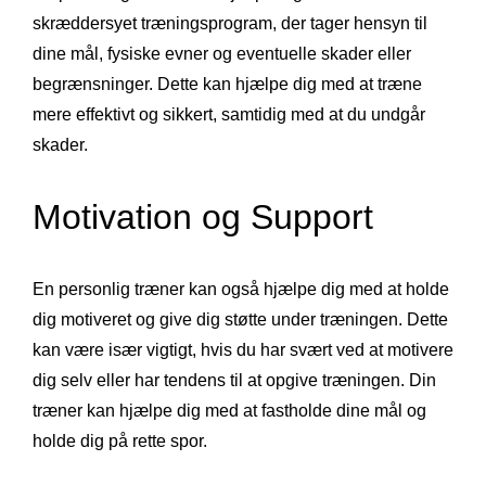
skræddersyet træningsprogram, der tager hensyn til
dine mål, fysiske evner og eventuelle skader eller
begrænsninger. Dette kan hjælpe dig med at træne
mere effektivt og sikkert, samtidig med at du undgår
skader.
Motivation og Support
En personlig træner kan også hjælpe dig med at holde
dig motiveret og give dig støtte under træningen. Dette
kan være især vigtigt, hvis du har svært ved at motivere
dig selv eller har tendens til at opgive træningen. Din
træner kan hjælpe dig med at fastholde dine mål og
holde dig på rette spor.