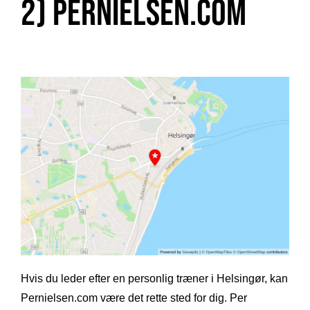
2) Pernielsen.com
Hvis du leder efter en personlig træner i Helsingør, kan
Pernielsen.com være det rette sted for dig. Per