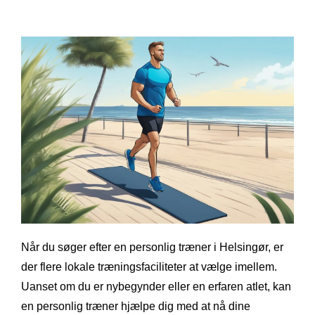
Når du søger efter en personlig træner i Helsingør, er
der flere lokale træningsfaciliteter at vælge imellem.
Uanset om du er nybegynder eller en erfaren atlet, kan
en personlig træner hjælpe dig med at nå dine