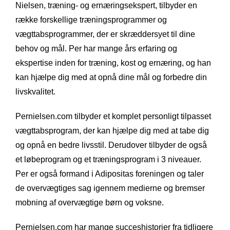
Nielsen, træning- og ernæringsekspert, tilbyder en
række forskellige træningsprogrammer og
vægttabsprogrammer, der er skræddersyet til dine
behov og mål. Per har mange års erfaring og
ekspertise inden for træning, kost og ernæring, og han
kan hjælpe dig med at opnå dine mål og forbedre din
livskvalitet.
Pernielsen.com tilbyder et komplet personligt tilpasset
vægttabsprogram, der kan hjælpe dig med at tabe dig
og opnå en bedre livsstil. Derudover tilbyder de også
et løbeprogram og et træningsprogram i 3 niveauer.
Per er også formand i Adipositas foreningen og taler
de overvægtiges sag igennem medierne og bremser
mobning af overvægtige børn og voksne.
Pernielsen.com har mange succeshistorier fra tidligere