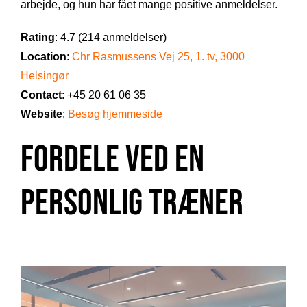
arbejde, og hun har fået mange positive anmeldelser.
Rating
: 4.7 (214 anmeldelser)
Location
:
Chr Rasmussens Vej 25, 1. tv, 3000
Helsingør
Contact
: +45 20 61 06 35
Website
:
Besøg hjemmeside
Fordele ved en
Personlig Træner