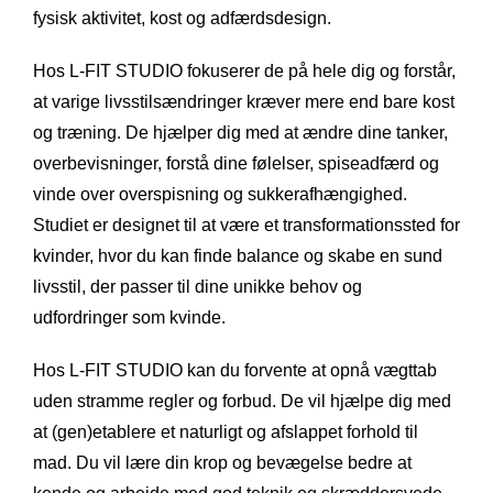
fysisk aktivitet, kost og adfærdsdesign.
Hos L-FIT STUDIO fokuserer de på hele dig og forstår,
at varige livsstilsændringer kræver mere end bare kost
og træning. De hjælper dig med at ændre dine tanker,
overbevisninger, forstå dine følelser, spiseadfærd og
vinde over overspisning og sukkerafhængighed.
Studiet er designet til at være et transformationssted for
kvinder, hvor du kan finde balance og skabe en sund
livsstil, der passer til dine unikke behov og
udfordringer som kvinde.
Hos L-FIT STUDIO kan du forvente at opnå vægttab
uden stramme regler og forbud. De vil hjælpe dig med
at (gen)etablere et naturligt og afslappet forhold til
mad. Du vil lære din krop og bevægelse bedre at