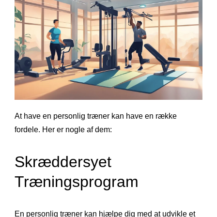
At have en personlig træner kan have en række
fordele. Her er nogle af dem:
Skræddersyet
Træningsprogram
En personlig træner kan hjælpe dig med at udvikle et