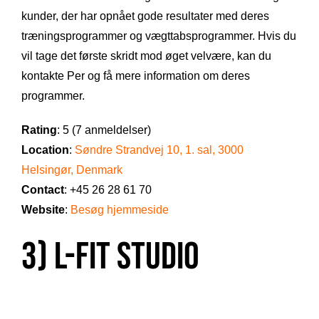
kunder, der har opnået gode resultater med deres
træningsprogrammer og vægttabsprogrammer. Hvis du
vil tage det første skridt mod øget velvære, kan du
kontakte Per og få mere information om deres
programmer.
Rating
: 5 (7 anmeldelser)
Location
:
Søndre Strandvej 10, 1. sal, 3000
Helsingør, Denmark
Contact
: +45 26 28 61 70
Website
:
Besøg hjemmeside
3) L-FIT STUDIO