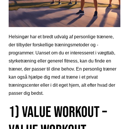
Helsingør har et bredt udvalg af personlige trænere,
der tilbyder forskellige træningsmetoder og -
programmer. Uanset om du er interesseret i vægttab,
styrketræning eller generel fitness, kan du finde en
træner, der passer til dine behov. En personlig træner
kan også hjælpe dig med at træne i et privat
træningscenter eller i dit eget hjem, alt efter hvad der
passer dig bedst.
1) Value Workout –