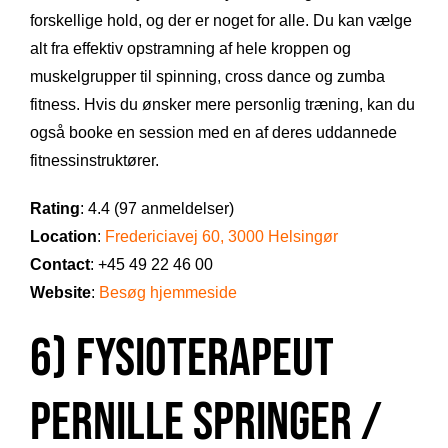
forskellige hold, og der er noget for alle. Du kan vælge
alt fra effektiv opstramning af hele kroppen og
muskelgrupper til spinning, cross dance og zumba
fitness. Hvis du ønsker mere personlig træning, kan du
også booke en session med en af deres uddannede
fitnessinstruktører.
Rating
: 4.4 (97 anmeldelser)
Location
:
Fredericiavej 60, 3000 Helsingør
Contact
: +45 49 22 46 00
Website
:
Besøg hjemmeside
6) Fysioterapeut
Pernille Springer /