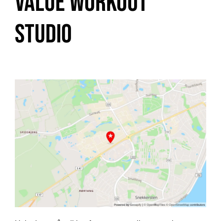
Value Workout
Studio