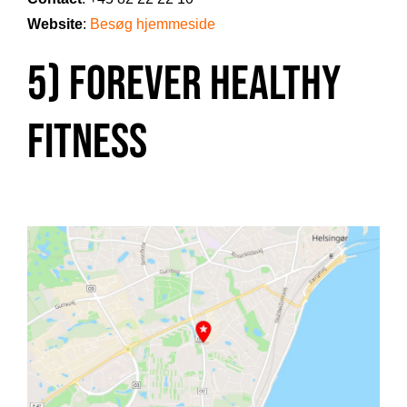
Website
:
Besøg hjemmeside
5) Forever Healthy
Fitness