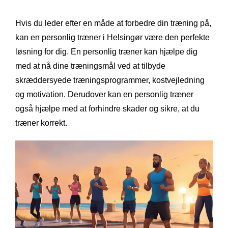
Hvis du leder efter en måde at forbedre din træning på,
kan en personlig træner i Helsingør være den perfekte
løsning for dig. En personlig træner kan hjælpe dig
med at nå dine træningsmål ved at tilbyde
skræddersyede træningsprogrammer, kostvejledning
og motivation. Derudover kan en personlig træner
også hjælpe med at forhindre skader og sikre, at du
træner korrekt.