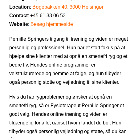
Location
:
Bøgebakken 40, 3000 Helsingør
Contact
: +45 61 33 06 53
Website
:
Besøg hjemmeside
Pernille Springers tilgang til træning og viden er meget
personlig og professionel. Hun har et stort fokus på at
hjælpe sine klienter med at opnå en smertefri ryg og et
bedre liv. Hendes online programmer er
velstrukturerede og nemme at følge, og hun tilbyder
også personlig støtte og vejledning til sine klienter.
Hvis du har rygproblemer og ønsker at opnå en
smertefri ryg, så er Fysioterapeut Pernille Springer et
godt valg. Hendes online træning og viden er
tilgængelig for alle, uanset hvor i landet du bor. Hun
tilbyder også personlig vejledning og støtte, så du kan