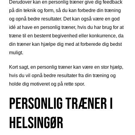
Derudover kan en personlig træner give dig feedback
på din teknik og form, så du kan forbedre din træning
og opnå bedre resultater. Det kan også være en god
idé at have en personlig træner, hvis du har brug for at
træne til en bestemt begivenhed eller konkurrence, da
din træner kan hjælpe dig med at forberede dig bedst
muligt.
Kort sagt, en personlig træner kan være en stor hjælp,
hvis du vil opnå bedre resultater fra din træning og
holde dig motiveret og på rette spor.
Personlig Træner i
Helsingør