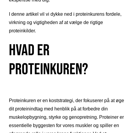
I denne artikel vil vi dykke ned i proteinkurens fordele,
virkning og vigtigheden af at vælge de rigtige
proteinkilder.
Hvad er
Proteinkuren?
Proteinkuren er en koststrategi, der fokuserer på at øge
dit proteinindtag med henblik på at forbedre din
muskelopbygning, styrke og genopretning. Proteiner er
essentielle byggesten for vores muskler og spiller en