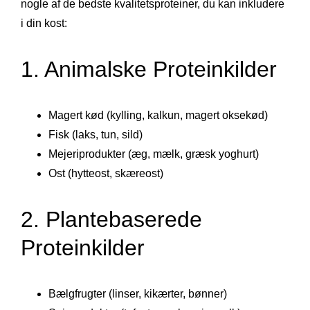
nogle af de bedste kvalitetsproteiner, du kan inkludere
i din kost:
1. Animalske Proteinkilder
Magert kød (kylling, kalkun, magert oksekød)
Fisk (laks, tun, sild)
Mejeriprodukter (æg, mælk, græsk yoghurt)
Ost (hytteost, skæreost)
2. Plantebaserede
Proteinkilder
Bælgfrugter (linser, kikærter, bønner)