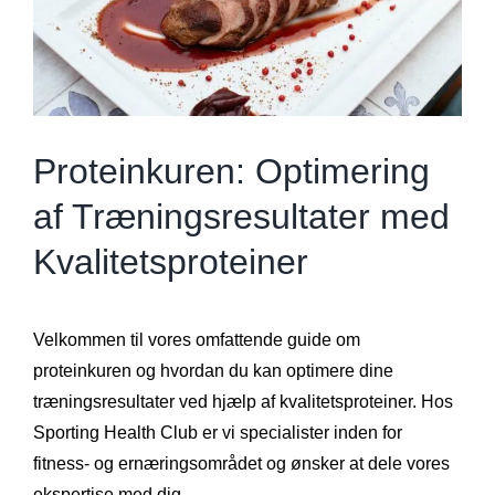
Proteinkuren: Optimering
af Træningsresultater med
Kvalitetsproteiner
Velkommen til vores omfattende guide om
proteinkuren og hvordan du kan optimere dine
træningsresultater ved hjælp af kvalitetsproteiner. Hos
Sporting Health Club er vi specialister inden for
fitness- og ernæringsområdet og ønsker at dele vores
ekspertise med dig.