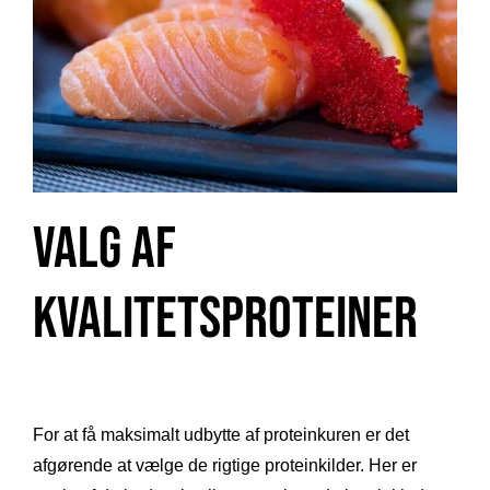
Valg af
Kvalitetsproteiner
For at få maksimalt udbytte af proteinkuren er det
afgørende at vælge de rigtige proteinkilder. Her er