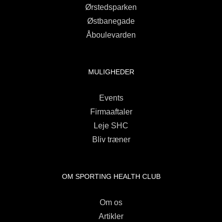
Ørstedsparken
Østbanegade
Åboulevarden
MULIGHEDER
Events
Firmaaftaler
Leje SHC
Bliv træner
OM SPORTING HEALTH CLUB
Om os
Artikler