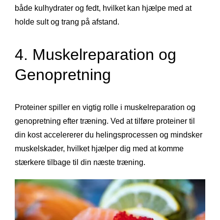
både kulhydrater og fedt, hvilket kan hjælpe med at
holde sult og trang på afstand.
4. Muskelreparation og
Genopretning
Proteiner spiller en vigtig rolle i muskelreparation og
genopretning efter træning. Ved at tilføre proteiner til
din kost accelererer du helingsprocessen og mindsker
muskelskader, hvilket hjælper dig med at komme
stærkere tilbage til din næste træning.