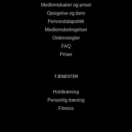
Medlemskaber og priser
Opsigelse og bero
Persondatapolitik
Medlemsbetingelser
Ordensregler
FAQ
Priser
TJENESTER
Holdtræning
Personlig træning
Fitness