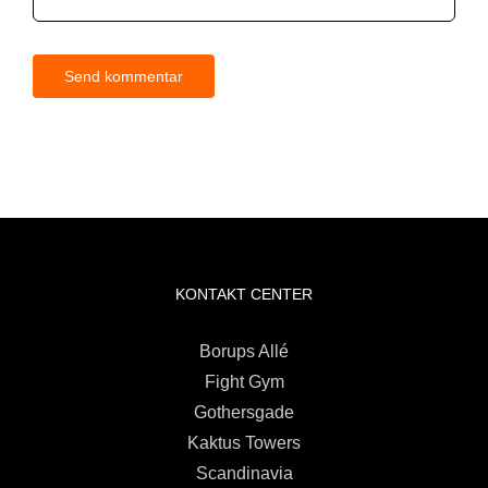
KONTAKT CENTER
Borups Allé
Fight Gym
Gothersgade
Kaktus Towers
Scandinavia