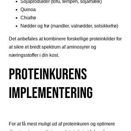
Sojaprodukter (tofu, tempeh, sojamælk)
Quinoa
Chiafrø
Nødder og frø (mandler, valnødder, solsikkefrø)
Det anbefales at kombinere forskellige proteinkilder for
at sikre et bredt spektrum af aminosyrer og
næringsstoffer i din kost.
Proteinkurens
Implementering
For at få mest muligt ud af proteinkuren og optimere