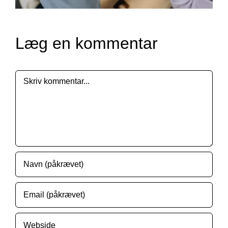
Læg en kommentar
Comment