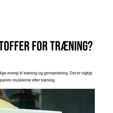
toffer for træning?
e energi til træning og genopretning. Det er vigtigt
eparere musklerne efter træning.