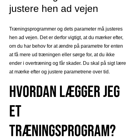
justere hen ad vejen
Træningsprogrammer og dets parameter må justeres
hen ad vejen. Det er derfor vigtigt, at du mærker efter,
om du har behov for at ændre på parametre for enten
at få mere ud træningen eller sørge for, at du ikke
ender i overtræning og får skader. Du skal på sigt lære
at mærke efter og justere parametrene over tid.
Hvordan lægger jeg
et
træningsprogram?