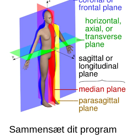
Sammensæt dit program