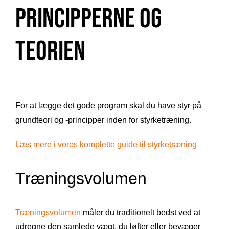
principperne og
teorien
For at lægge det gode program skal du have styr på
grundteori og -principper inden for styrketræning.
Læs mere i vores komplette guide til styrketræning
Træningsvolumen
Træningsvolumen
måler du traditionelt bedst ved at
udregne den samlede vægt, du løfter eller bevæger