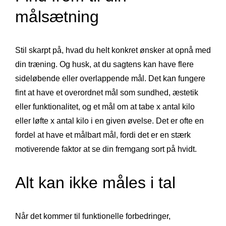
målsætning
Stil skarpt på, hvad du helt konkret ønsker at opnå med
din træning. Og husk, at du sagtens kan have flere
sideløbende eller overlappende mål. Det kan fungere
fint at have et overordnet mål som sundhed, æstetik
eller funktionalitet, og et mål om at tabe x antal kilo
eller løfte x antal kilo i en given øvelse. Det er ofte en
fordel at have et målbart mål, fordi det er en stærk
motiverende faktor at se din fremgang sort på hvidt.
Alt kan ikke måles i tal
Når det kommer til funktionelle forbedringer,