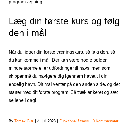
programlægning.
Læg din første kurs og følg
den i mål
Når du ligger din første træningskurs, så følg den, så
du kan komme i mål. Der kan være nogle bølger,
mindre storme eller udfordringer til havs; men som
skipper må du navigere dig igennem havet til din
endelig havn. Dit mål venter på den anden side, og det
starter med dit første program. Så træk ankeret og sæt
sejlene i dag!
By
Tomek Gjøl
|
4. juli 2023
|
Funktionel fitness
|
0 Kommentarer