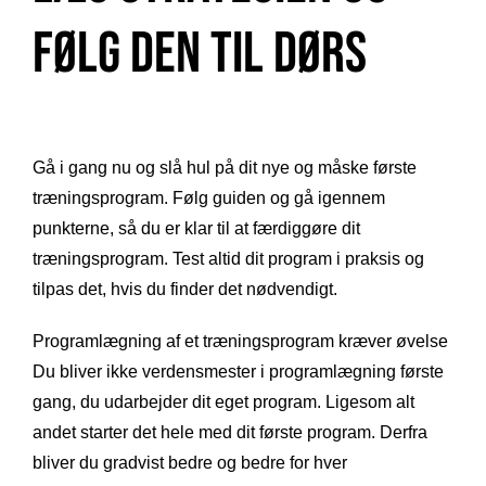
følg den til dørs
Gå i gang nu og slå hul på dit nye og måske første
træningsprogram. Følg guiden og gå igennem
punkterne, så du er klar til at færdiggøre dit
træningsprogram. Test altid dit program i praksis og
tilpas det, hvis du finder det nødvendigt.
Programlægning af et træningsprogram kræver øvelse
Du bliver ikke verdensmester i programlægning første
gang, du udarbejder dit eget program. Ligesom alt
andet starter det hele med dit første program. Derfra
bliver du gradvist bedre og bedre for hver