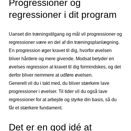
Progressioner og
regressioner i dit program
Uanset din træningstilgang og mål vil progressioner og
regressioner være en del af din træningsplanlægning.
En progression øger kravet til dig, hvorfor øvelsen
bliver hårdere og mere givende. Modsat betyder en
øvelses regression at kravet til dig formindskes, og det
derfor bliver nemmere at udføre øvelsen.
Generelt vil du i takt med, du bliver stærkere lave
progressioner i øvelser. Til tider vil du også lave
regressioner for at arbejde og styrke din basis, så du
får et stærkere fundament.
Det er en god idé at