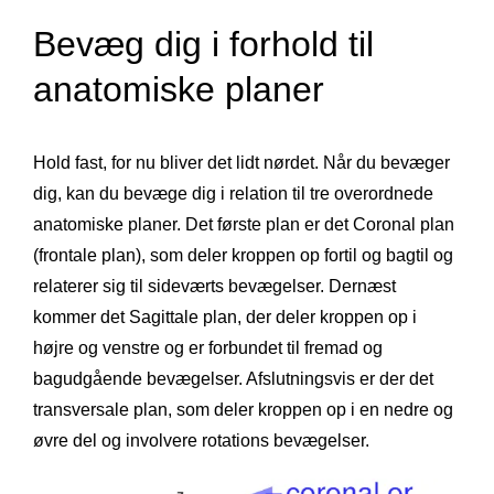
Bevæg dig i forhold til
anatomiske planer
Hold fast, for nu bliver det lidt nørdet. Når du bevæger
dig, kan du bevæge dig i relation til tre overordnede
anatomiske planer. Det første plan er det Coronal plan
(frontale plan), som deler kroppen op fortil og bagtil og
relaterer sig til sideværts bevægelser. Dernæst
kommer det Sagittale plan, der deler kroppen op i
højre og venstre og er forbundet til fremad og
bagudgående bevægelser. Afslutningsvis er der det
transversale plan, som deler kroppen op i en nedre og
øvre del og involvere rotations bevægelser.