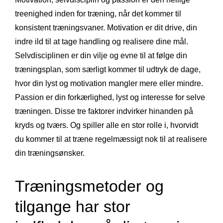
treenighed inden for træning, når det kommer til
konsistent træningsvaner. Motivation er dit drive, din
indre ild til at tage handling og realisere dine mål.
Selvdisciplinen er din vilje og evne til at følge din
træningsplan, som særligt kommer til udtryk de dage,
hvor din lyst og motivation mangler mere eller mindre.
Passion er din forkærlighed, lyst og interesse for selve
træningen. Disse tre faktorer indvirker hinanden på
kryds og tværs. Og spiller alle en stor rolle i, hvorvidt
du kommer til at træne regelmæssigt nok til at realisere
din træningsønsker.
Træningsmetoder og
tilgange har stor