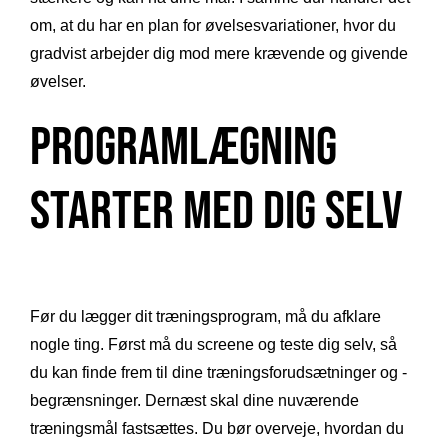
om, at du har en plan for øvelsesvariationer, hvor du
gradvist arbejder dig mod mere krævende og givende
øvelser.
Programlægning
starter med dig selv
Før du lægger dit træningsprogram, må du afklare
nogle ting. Først må du screene og teste dig selv, så
du kan finde frem til dine træningsforudsætninger og -
begrænsninger. Dernæst skal dine nuværende
træningsmål fastsættes. Du bør overveje, hvordan du