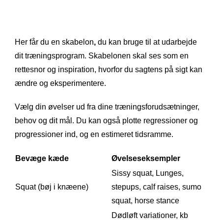
Her får du en skabelon
,
du kan bruge til at udarbejde
dit træningsprogram. Skabelonen skal ses som en
rettesnor og inspiration, hvorfor du sagtens på sigt kan
ændre og eksperimentere.
Vælg din øvelser ud fra dine træningsforudsætninger,
behov og dit mål. Du kan også plotte regressioner og
progressioner ind, og en estimeret tidsramme.
Bevæge kæde
Øvelseseksempler
Sissy squat, Lunges,
Squat (bøj i knæene)
stepups, calf raises, sumo
squat, horse stance
Dødløft variationer, kb