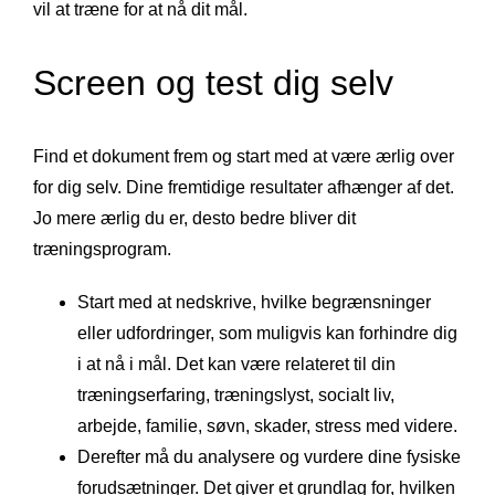
vil at træne for at nå dit mål.
Screen og test dig selv
Find et dokument frem og start med at være ærlig over
for dig selv. Dine fremtidige resultater afhænger af det.
Jo mere ærlig du er, desto bedre bliver dit
træningsprogram.
Start med at nedskrive, hvilke begrænsninger
eller udfordringer, som muligvis kan forhindre dig
i at nå i mål. Det kan være relateret til din
træningserfaring, træningslyst, socialt liv,
arbejde, familie, søvn, skader, stress med videre.
Derefter må du analysere og vurdere dine fysiske
forudsætninger. Det giver et grundlag for, hvilken