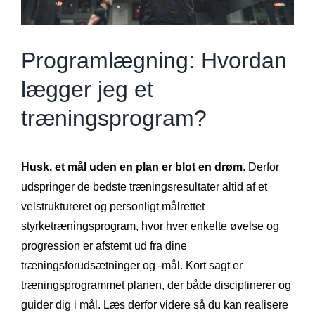
Programlægning: Hvordan
lægger jeg et
træningsprogram?
Husk, et mål uden en plan er blot en drøm
. Derfor
udspringer de bedste træningsresultater altid af et
velstruktureret og personligt målrettet
styrketræningsprogram, hvor hver enkelte øvelse og
progression er afstemt ud fra dine
træningsforudsætninger og -mål. Kort sagt er
træningsprogrammet planen, der både disciplinerer og
guider dig i mål. Læs derfor videre så du kan realisere