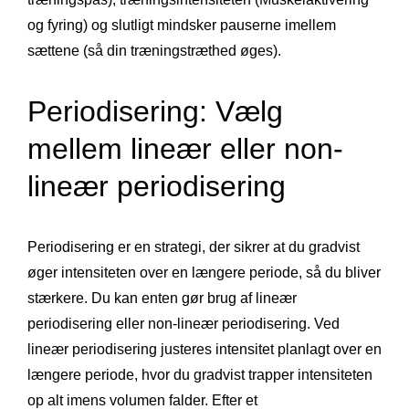
og fyring) og slutligt mindsker pauserne imellem
sættene (så din træningstræthed øges).
Periodisering: Vælg
mellem lineær eller non-
lineær periodisering
Periodisering er en strategi, der sikrer at du gradvist
øger intensiteten over en længere periode, så du bliver
stærkere. Du kan enten gør brug af lineær
periodisering eller non-lineær periodisering. Ved
lineær periodisering justeres intensitet planlagt over en
længere periode, hvor du gradvist trapper intensiteten
op alt imens volumen falder. Efter et