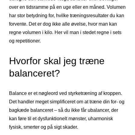
over en tidsramme på en uge eller en måned. Volumen
har stor betydning for, hvilke træningsresultater du kan
forvente. Det er dog ikke alle øvelse, hvor man kan
regne volumen i kilo. Her vil man i stedet regne i sets
og repetitioner.
Hvorfor skal jeg træne
balanceret?
Balance er et nøgleord ved styrketræning af kroppen.
Det handler meget simplificeret om at træne din for- og
bagkæde balanceret – så du ikke får ubalancer, der
kan føre til et dysfunktionelt mønster, uharmonisk
fysisk, smerter og på sigt skader.