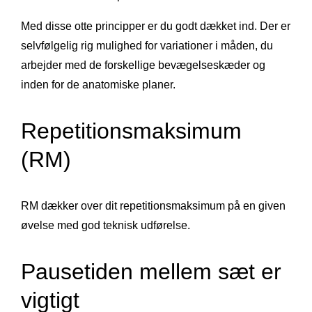
Med disse otte principper er du godt dækket ind. Der er
selvfølgelig rig mulighed for variationer i måden, du
arbejder med de forskellige bevægelseskæder og
inden for de anatomiske planer.
Repetitionsmaksimum
(RM)
RM dækker over dit repetitionsmaksimum på en given
øvelse med god teknisk udførelse.
Pausetiden mellem sæt er
vigtigt