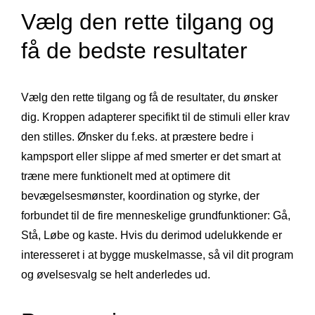
Vælg den rette tilgang og
få de bedste resultater
Vælg den rette tilgang og få de resultater, du ønsker
dig. Kroppen adapterer specifikt til de stimuli eller krav
den stilles. Ønsker du f.eks. at præstere bedre i
kampsport eller slippe af med smerter er det smart at
træne mere funktionelt med at optimere dit
bevægelsesmønster, koordination og styrke, der
forbundet til de fire menneskelige grundfunktioner: Gå,
Stå, Løbe og kaste. Hvis du derimod udelukkende er
interesseret i at bygge muskelmasse, så vil dit program
og øvelsesvalg se helt anderledes ud.