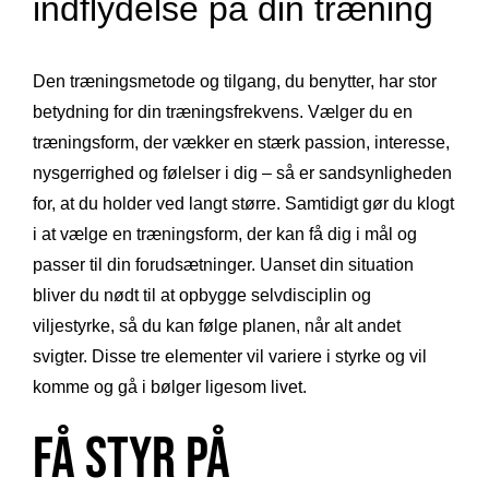
indflydelse på din træning
Den træningsmetode og tilgang, du benytter, har stor
betydning for din træningsfrekvens. Vælger du en
træningsform, der vækker en stærk passion, interesse,
nysgerrighed og følelser i dig – så er sandsynligheden
for, at du holder ved langt større. Samtidigt gør du klogt
i at vælge en træningsform, der kan få dig i mål og
passer til din forudsætninger. Uanset din situation
bliver du nødt til at opbygge selvdisciplin og
viljestyrke, så du kan følge planen, når alt andet
svigter. Disse tre elementer vil variere i styrke og vil
komme og gå i bølger ligesom livet.
Få styr på