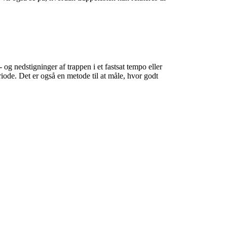
og nedstigninger af trappen i et fastsat tempo eller
iode. Det er også en metode til at måle, hvor godt