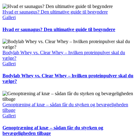
Hvad er saunagus? Den ultimative guide til begyndere
Galleri
Hvad er saunagus? Den ultimative guide til begyndere
Bodylab Whey vs. Clear Whey – hvilken proteinpulver skal du
vælge?
Galleri
Bodylab Whey vs. Clear Whey – hvilken proteinpulver skal du
vælge?
Genoptræning af knæ – sådan får du styrken og bevægeligheden
tilbage
Galleri
Genoptræning af knæ – sådan får du styrken og
bevægeligheden tilbage