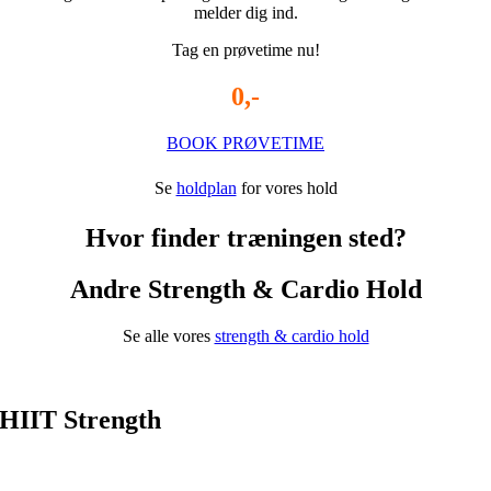
melder dig ind.
Tag en prøvetime nu!
0,-
BOOK PRØVETIME
Se
holdplan
for vores hold
Hvor finder træningen sted?
Andre Strength & Cardio Hold
Se alle vores
strength & cardio hold
HIIT Strength