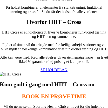
På holdet kombinerer vi elementer fra styrketræning, funktionel
træning og cross fit. Så du får det bedste fra alle verdener.
Hvorfor HIIT – Cross
HIIT Cross er et holdkoncept, hvor vi kombinerer funktionel træning
og HIIT i en og samme time.
I løbet af timen vil du arbejde med forskellige arbejdsstationer og vil
blive mødt af forskellige kombinationer af funktionel træning og HIIT.
Alle kan være med, fordi alle øvelser bliver gennemgået nøje – så frygt
ikke! Vi garanterer høj puls og et kæmpe smil.
SE HOLDPLAN
Kom godt i gang med HIIT – Cross nu
BOOK EN PRØVETIME
Vil du gerne se om Sporting Health Club er noget for dig inden du