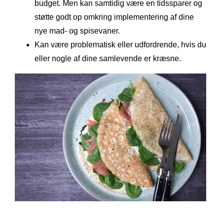
budget. Men kan samtidig være en tidssparer og
støtte godt op omkring implementering af dine
nye mad- og spisevaner.
Kan være problematisk eller udfordrende, hvis du
eller nogle af dine samlevende er kræsne.