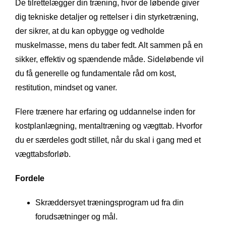
De tilrettelægger din træning, hvor de løbende giver
dig tekniske detaljer og rettelser i din styrketræning,
der sikrer, at du kan opbygge og vedholde
muskelmasse, mens du taber fedt. Alt sammen på en
sikker, effektiv og spændende måde. Sideløbende vil
du få generelle og fundamentale råd om kost,
restitution, mindset og vaner.
Flere trænere har erfaring og uddannelse inden for
kostplanlægning, mentaltræning og vægttab. Hvorfor
du er særdeles godt stillet, når du skal i gang med et
vægttabsforløb.
Fordele
Skræddersyet træningsprogram ud fra din
forudsætninger og mål.