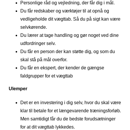
Personlige råd og vejledning, der får dig i mål.
Du får redskaber og værktøjer til at opnå og
vedligeholde dit vægttab. Så du på sigt kan være
selvkørende.
Du lærer at tage handling og gør noget ved dine
udfordringer selv.
Du får en person der kan støtte dig, og som du
skal stå på mål overfor.
Du får en ekspert, der kender de gængse
faldgrupper for et vægttab
Ulemper
Det er en investering i dig selv, hvor du skal være
klar til betale for et længevarende træningsforløb.
Men samtidigt får du de bedste forudsætninger
for at dit vægttab lykkedes.