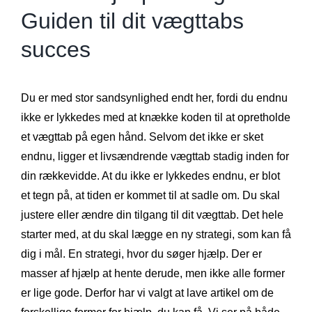
Guiden til dit vægttabs
succes
Du er med stor sandsynlighed endt her, fordi du endnu
ikke er lykkedes med at knække koden til at opretholde
et vægttab på egen hånd. Selvom det ikke er sket
endnu, ligger et livsændrende vægttab stadig inden for
din rækkevidde. At du ikke er lykkedes endnu, er blot
et tegn på, at tiden er kommet til at sadle om. Du skal
justere eller ændre din tilgang til dit vægttab. Det hele
starter med, at du skal lægge en ny strategi, som kan få
dig i mål. En strategi, hvor du søger hjælp. Der er
masser af hjælp at hente derude, men ikke alle former
er lige gode. Derfor har vi valgt at lave artikel om de