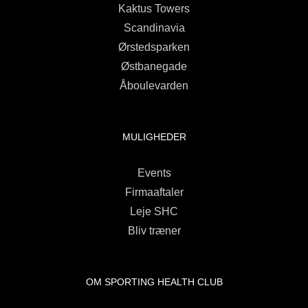
Kaktus Towers
Scandinavia
Ørstedsparken
Østbanegade
Åboulevarden
MULIGHEDER
Events
Firmaaftaler
Leje SHC
Bliv træner
OM SPORTING HEALTH CLUB