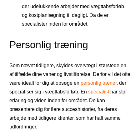
der udelukkende arbejder med vægttabsforløb
og kostplanlægning til dagligt. Da de er
specialister inden for området.
Personlig træning
Som nævnt tidligere, skyldes overvægt i størstedelen
af tilfælde dine vaner og livstilførelse. Derfor vil det ofte
være idealt for dig at opsøge en
personlig træner
, der
specialiser sig i vægttabsforløb. En
specialist
har stor
erfaring og viden inden for området. De kan
præsentere dig for flere succeshistorier, fra deres
arbejde med tidligere klienter, som har haft samme
udfordringer.