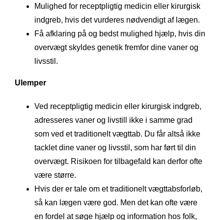
Mulighed for receptpligtig medicin eller kirurgisk
indgreb, hvis det vurderes nødvendigt af lægen.
Få afklaring på og bedst mulighed hjælp, hvis din
overvægt skyldes genetik fremfor dine vaner og
livsstil.
Ulemper
Ved receptpligtig medicin eller kirurgisk indgreb,
adresseres vaner og livstill ikke i samme grad
som ved et traditionelt vægttab. Du får altså ikke
tacklet dine vaner og livsstil, som har ført til din
overvægt. Risikoen for tilbagefald kan derfor ofte
være større.
Hvis der er tale om et traditionelt vægttabsforløb,
så kan lægen være god. Men det kan ofte være
en fordel at søge hjælp og information hos folk,