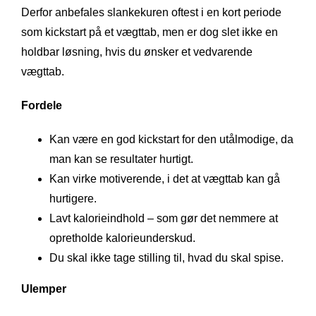
Derfor anbefales slankekuren oftest i en kort periode
som kickstart på et vægttab, men er dog slet ikke en
holdbar løsning, hvis du ønsker et vedvarende
vægttab.
Fordele
Kan være en god kickstart for den utålmodige, da
man kan se resultater hurtigt.
Kan virke motiverende, i det at vægttab kan gå
hurtigere.
Lavt kalorieindhold – som gør det nemmere at
opretholde kalorieunderskud.
Du skal ikke tage stilling til, hvad du skal spise.
Ulemper