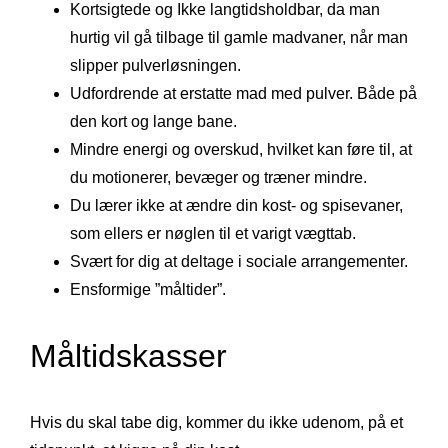
Kortsigtede og Ikke langtidsholdbar, da man
hurtig vil gå tilbage til gamle madvaner, når man
slipper pulverløsningen.
Udfordrende at erstatte mad med pulver. Både på
den kort og lange bane.
Mindre energi og overskud, hvilket kan føre til, at
du motionerer, bevæger og træner mindre.
Du lærer ikke at ændre din kost- og spisevaner,
som ellers er nøglen til et varigt vægttab.
Svært for dig at deltage i sociale arrangementer.
Ensformige ”måltider”.
Måltidskasser
Hvis du skal tabe dig, kommer du ikke udenom, på et