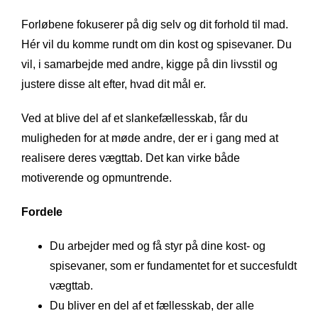
Forløbene fokuserer på dig selv og dit forhold til mad.
Hér vil du komme rundt om din kost og spisevaner. Du
vil, i samarbejde med andre, kigge på din livsstil og
justere disse alt efter, hvad dit mål er.
Ved at blive del af et slankefællesskab, får du
muligheden for at møde andre, der er i gang med at
realisere deres vægttab. Det kan virke både
motiverende og opmuntrende.
Fordele
Du arbejder med og få styr på dine kost- og
spisevaner, som er fundamentet for et succesfuldt
vægttab.
Du bliver en del af et fællesskab, der alle