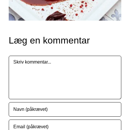
Læg en kommentar
Comment