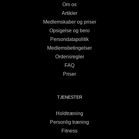
Om os
Artikler
Medlemskaber og priser
Opsigelse og bero
Persondatapolitik
Medlemsbetingelser
Ordensregler
FAQ
Priser
TJENESTER
Holdtræning
Personlig træning
Fitness