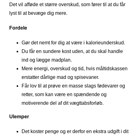
Det vil afføde et større overskud, som fører til at du får
lyst til at bevæge dig mere.
Fordele
Gør det nemt for dig at være i kalorieunderskud.
Du får en sundere kost uden, at du skal handle
ind og lægge madplan.
Mere energi, overskud og tid, hvis måltidskassen
erstatter dårlige mad og spisevaner.
Får lov til at prøve en masse slags fødevarer og
retter, som kan være en spændende og
motiverende del af dit vægttabsforløb.
Ulemper
Det koster penge og er derfor en ekstra udgift i dit