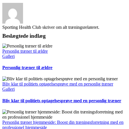
Sporting Health Club skriver om alt træningsrelateret.
Beslægtede indlæg
Personlig træner til ældre
Galleri
Personlig træner til ældre
Bliv klar til politiets optagelsesprøve med en personlig træner
Galleri
Bliv klar til politiets optagelsesprøve med en personlig træner
Personlig træner hjemmeside: Boost din træningsforretning med en
professionel hjemmeside